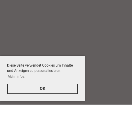
Diese Seite verwendet Cookies um Inhalte
und Anzeigen zu personaliesieren.
Mehr Infos
OK