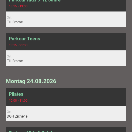
18:15 - 19:30
Ort
TH Brome
Parkour Teens
19:15 - 21:30
Ort
TH Brome
Montag 24.08.2026
Pilates
10:00 - 11:00
Ort
DGH Zicherie