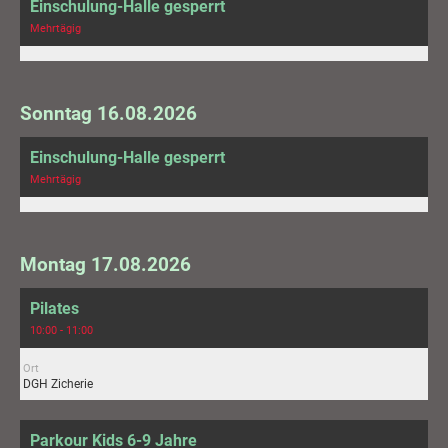
Einschulung-Halle gesperrt
Mehrtägig
Sonntag 16.08.2026
Einschulung-Halle gesperrt
Mehrtägig
Montag 17.08.2026
Pilates
10:00 - 11:00
Ort
DGH Zicherie
Parkour Kids 6-9 Jahre