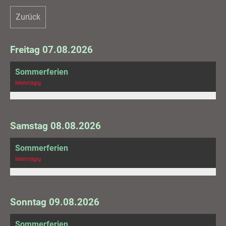
Zurück
Freitag 07.08.2026
Sommerferien
Mehrtägig
Samstag 08.08.2026
Sommerferien
Mehrtägig
Sonntag 09.08.2026
Sommerferien