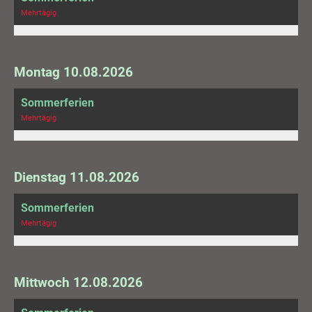
Mehrtägig
Montag 10.08.2026
Sommerferien
Mehrtägig
Dienstag 11.08.2026
Sommerferien
Mehrtägig
Mittwoch 12.08.2026