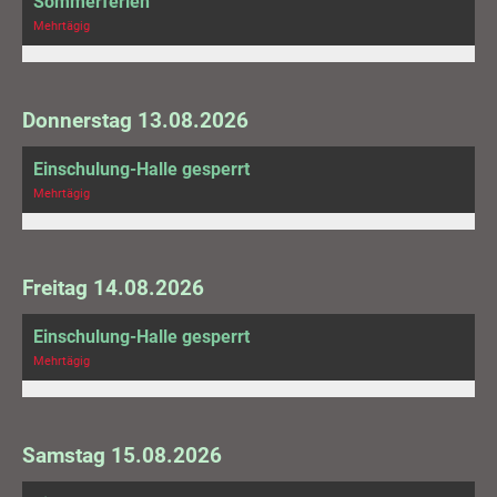
Sommerferien
Mehrtägig
Donnerstag 13.08.2026
Einschulung-Halle gesperrt
Mehrtägig
Freitag 14.08.2026
Einschulung-Halle gesperrt
Mehrtägig
Samstag 15.08.2026