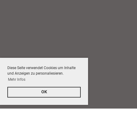
Diese Seite verwendet Cookies um Inhalte
und Anzeigen zu personaliesieren.
Mehr Infos
OK